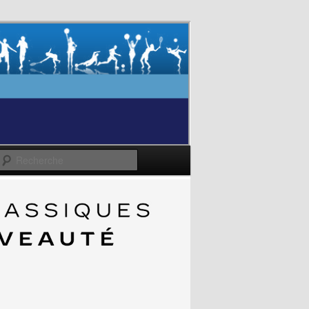
Recherche