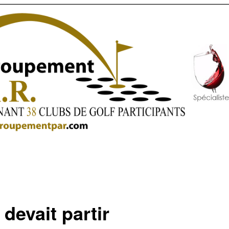
 devait partir