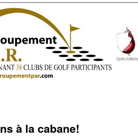
ons à la cabane!