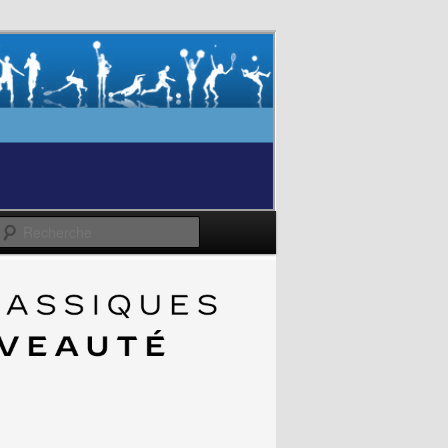
Recherche