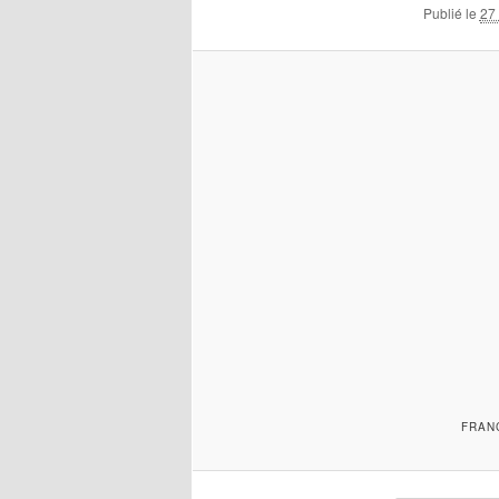
Publié le
27
FRAN