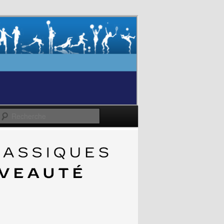
Recherche