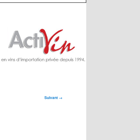
Suivant →