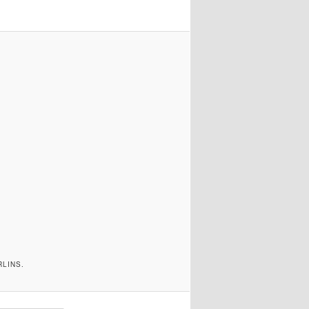
LINS.