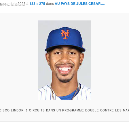
 septembre 2023
à
183 × 275
dans
AU PAYS DE JULES CÉSAR….
CISCO LINDOR: 3 CIRCUITS DANS UN PROGRAMME DOUBLE CONTRE LES MAR