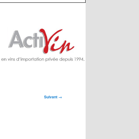
Suivant →