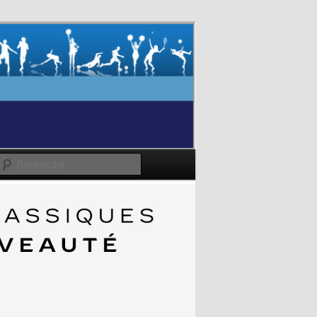
Recherche