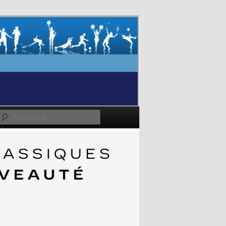
Recherche