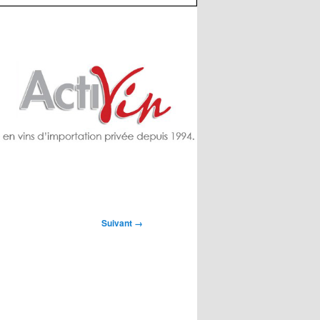
Suivant →