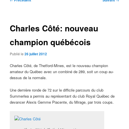
Précédent
Suivant
des
articles
Charles Côté: nouveau
champion québécois
Publié le
26 juillet 2012
Charles Côté, de Thetford-Mines, est le nouveau champion
amateur du Québec avec un combiné de 289, soit un coup au-
dessus de la normale.
Une dernière ronde de 72 sur le difficile parcours du club
Summerlea a permis au représentant du club Royal Québec de
devancer Alexis Gemme Piacente, du Mirage, par trois coups.