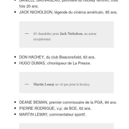
fois 20 ans.
JACK NICHOLSON, légende du cinéma américain, 85 ans.
85 chandelles pour
Jack Nicholson,
un acteur
exceptionnel.
DON HACHEY, du club Beaconsfield, 63 ans.
HUGO DUMAS, chroniqueur de La Presse.
Martin Lemay
ne vit que pour le hockey.
DEANE BEMAN, premier commissaire de la PGA, 84 ans.
PIERRE RODRIGUE, v.p. de BCE, 62 ans.
MARTIN LEMAY, commentateur sportif.