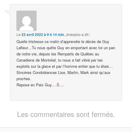
Le
22 avril 2022 à 9 h 14 min
,
Jmassico
a dit :
Quelle tristesse ce matin d’apprendre le décès de Guy
Lafleur…Tu nous quitte Guy en emportant avec toi un pan
de notre vie, depuis les Remparts de Québec au
Canadiens de Montréal, tu nous a fait vibré par tes
exploits sur la glace et par l’homme entier que tu étais…
Sincères Condoléances Lise, Martin, Mark ainsi qu’aux
proches.
Repose en Paix Guy…
…
Les commentaires sont fermés.