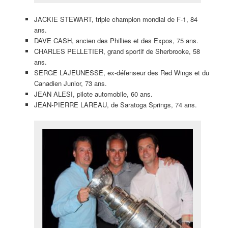
JACKIE STEWART, triple champion mondial de F-1, 84
ans.
DAVE CASH, ancien des Phillies et des Expos, 75 ans.
CHARLES PELLETIER, grand sportif de Sherbrooke, 58
ans.
SERGE LAJEUNESSE, ex-défenseur des Red Wings et du
Canadien Junior, 73 ans.
JEAN ALESI, pilote automobile, 60 ans.
JEAN-PIERRE LAREAU, de Saratoga Springs, 74 ans.