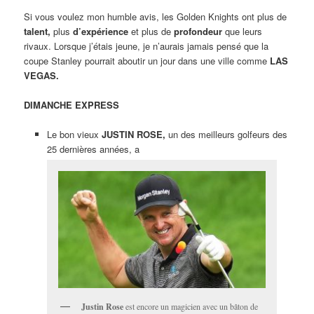
Si vous voulez mon humble avis, les Golden Knights ont plus de
talent,
plus
d’expérience
et plus de
profondeur
que leurs
rivaux. Lorsque j’étais jeune, je n’aurais jamais pensé que la
coupe Stanley pourrait aboutir un jour dans une ville comme
LAS
VEGAS.
DIMANCHE EXPRESS
Le bon vieux
JUSTIN ROSE,
un des meilleurs golfeurs des
25 dernières années, a
Justin Rose
est encore un magicien avec un bâton de