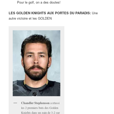
Pour le golf, on a des doutes!
LES GOLDEN KNIGHTS AUX PORTES DU PARADIS:
Une
autre victoire et les GOLDEN
Chandler Stephenson
a réussi
les 2 premiers buts des Golden
Knights dans un gain de 3-2 sur