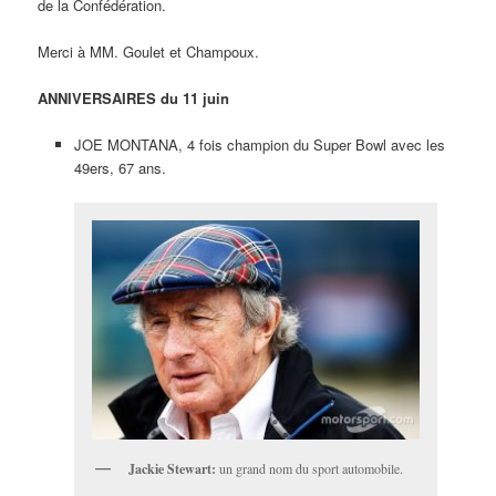
de la Confédération.
Merci à MM. Goulet et Champoux.
ANNIVERSAIRES du 11 juin
JOE MONTANA, 4 fois champion du Super Bowl avec les
49ers, 67 ans.
Jackie Stewart:
un grand nom du sport automobile.