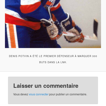
DENIS POTVIN A ÉTÉ LE PREMIER DÉFENSEUR À MARQUER 300
BUTS DANS LA LNH.
Laisser un commentaire
Vous devez
vous connecter
pour publier un commentaire.