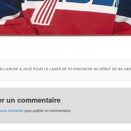
BELLEROSE A JOUÉ POUR LE LASER DE ST-HYACINTHE AU DÉBUT DE SA CAR
er un commentaire
vous connecter
pour publier un commentaire.