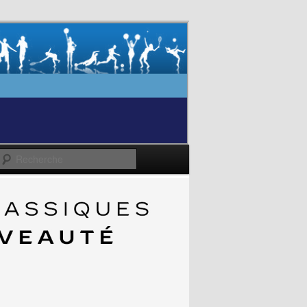
Recherche