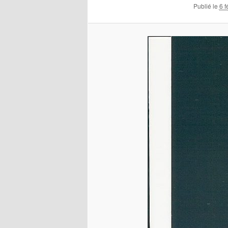
Publié le
6 f