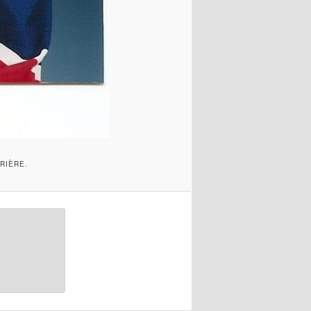
RIÈRE.