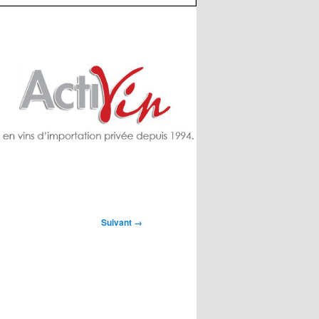
Suivant →