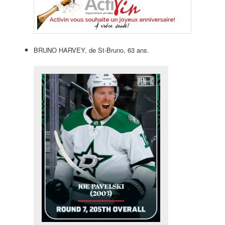
BRUNO HARVEY, de St-Bruno, 63 ans.