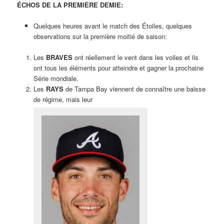
ÉCHOS DE LA PREMIÈRE DEMIE:
Quelques heures avant le match des Étoiles, quelques
observations sur la première moitié de saison:
Les
BRAVES
ont réellement le vent dans les voiles et ils
ont tous les éléments pour atteindre et gagner la prochaine
Série mondiale.
Les
RAYS
de Tampa Bay viennent de connaître une baisse
de régime, mais leur