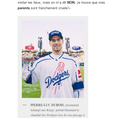
visiter les lieux, mais on m’a dit
NON.
Je trouve que mes
parents
sont franchement cruels!»
PIERRE-LUC DUBOIS,
récemment
échangé aux Kings, portait fièrement le
chandail des Dodgers lors de son passage à