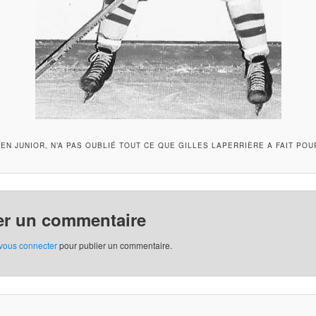
EN JUNIOR, N’A PAS OUBLIÉ TOUT CE QUE GILLES LAPERRIÈRE A FAIT POU
er un commentaire
vous connecter
pour publier un commentaire.