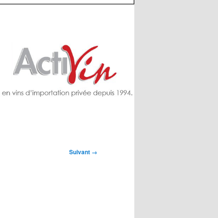
Suivant →