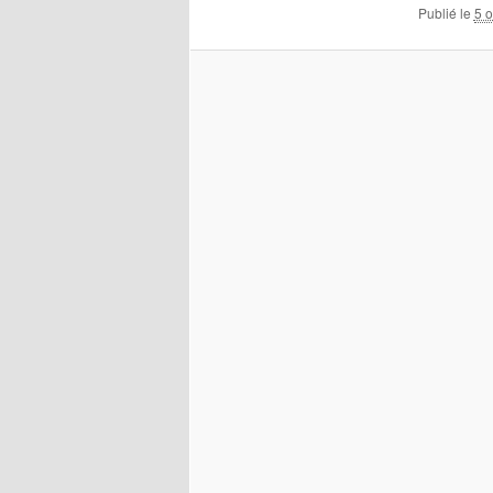
Publié le
5 