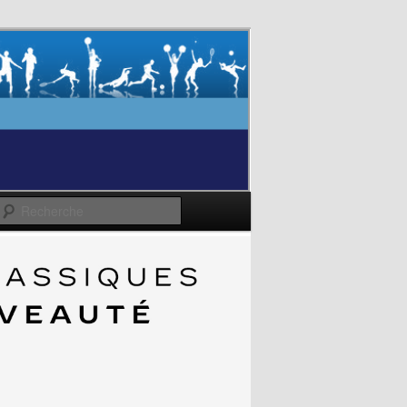
Recherche