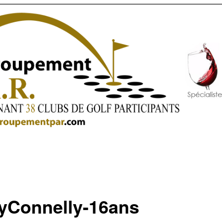
yConnelly-16ans