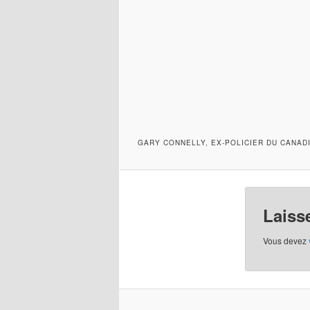
GARY CONNELLY, EX-POLICIER DU CANADI
Laiss
Vous devez