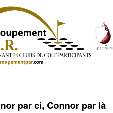
nor par ci, Connor par là