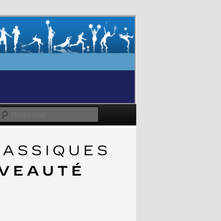
Recherche