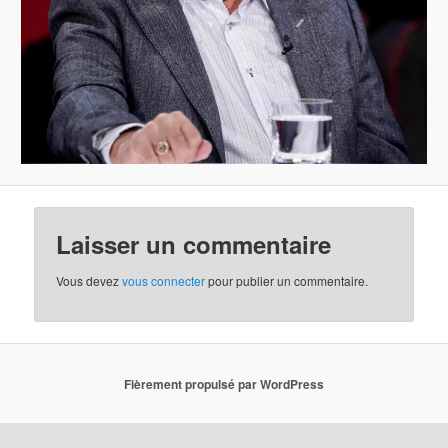
Laisser un commentaire
Vous devez
vous connecter
pour publier un commentaire.
Fièrement propulsé par WordPress