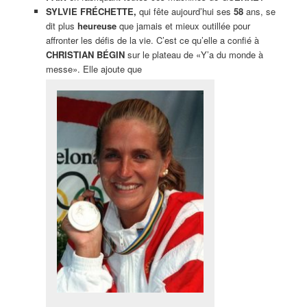
SYLVIE FRÉCHETTE,
qui fête aujourd’hui ses
58
ans, se
dit plus
heureuse
que jamais et mieux outillée pour
affronter les défis de la vie. C’est ce qu’elle a confié à
CHRISTIAN BÉGIN
sur le plateau de «Y’a du monde à
messe». Elle ajoute que