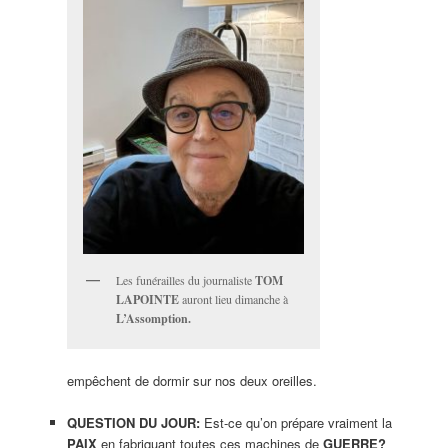
Les funérailles du journaliste
TOM
LAPOINTE
auront lieu dimanche à
L’Assomption.
empêchent de dormir sur nos deux oreilles.
QUESTION DU JOUR:
Est-ce qu’on prépare vraiment la
PAIX
en fabriquant toutes ces machines de
GUERRE?