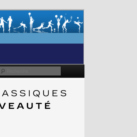
Recherche