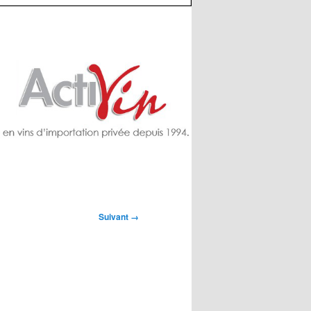
Suivant →