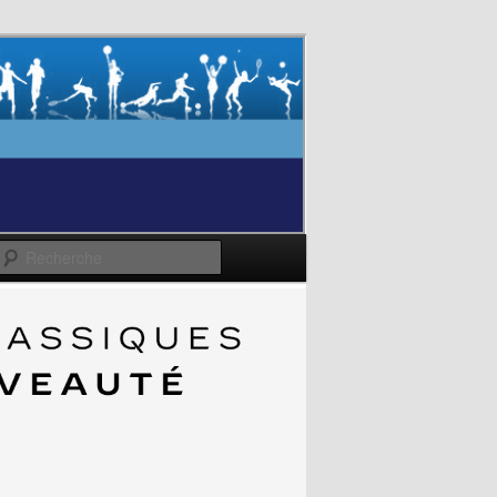
Recherche