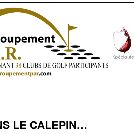
S LE CALEPIN…