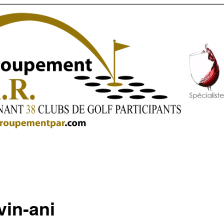
vin-ani