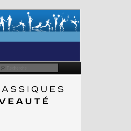
Recherche