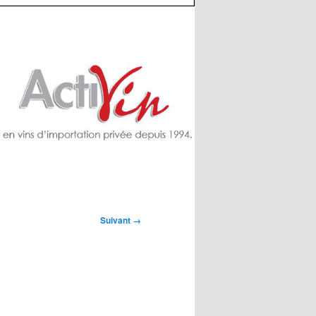
Suivant →