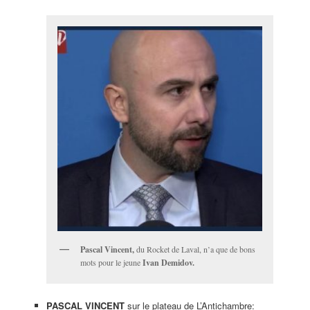
Pascal Vincent,
du Rocket de Laval, n’a que de bons
mots pour le jeune
Ivan Demidov.
PASCAL VINCENT
sur le plateau de L’Antichambre: