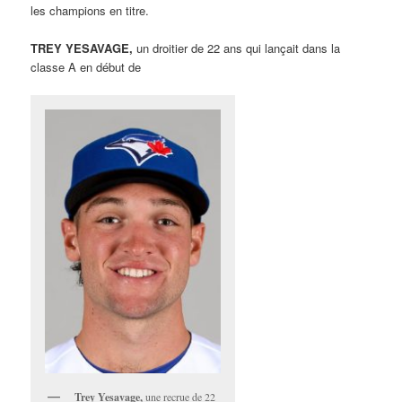
les champions en titre.
TREY YESAVAGE,
un droitier de 22 ans qui lançait dans la
classe A en début de
Trey Yesavage,
une recrue de 22