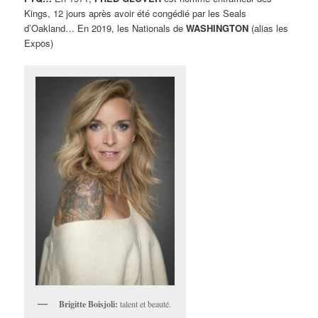
Kings, 12 jours après avoir été congédié par les Seals
d’Oakland… En 2019, les Nationals de
WASHINGTON
(alias les
Expos)
Brigitte Boisjoli:
talent et beauté.