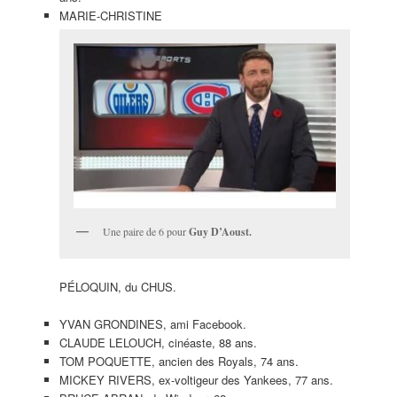
MARIE-CHRISTINE
Une paire de 6 pour
Guy D’Aoust.
PÉLOQUIN, du CHUS.
YVAN GRONDINES, ami Facebook.
CLAUDE LELOUCH, cinéaste, 88 ans.
TOM POQUETTE, ancien des Royals, 74 ans.
MICKEY RIVERS, ex-voltigeur des Yankees, 77 ans.