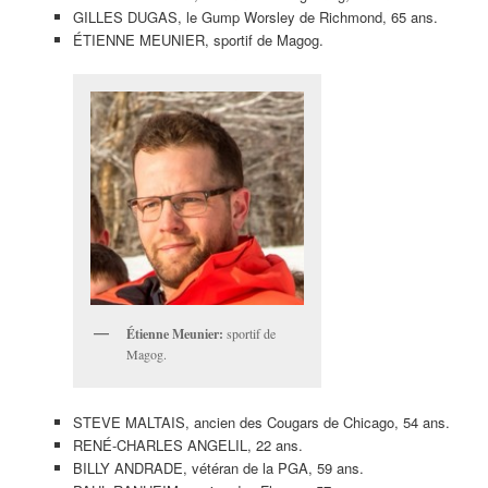
GILLES DUGAS, le Gump Worsley de Richmond, 65 ans.
ÉTIENNE MEUNIER, sportif de Magog.
Étienne Meunier:
sportif de
Magog.
STEVE MALTAIS, ancien des Cougars de Chicago, 54 ans.
RENÉ-CHARLES ANGELIL, 22 ans.
BILLY ANDRADE, vétéran de la PGA, 59 ans.