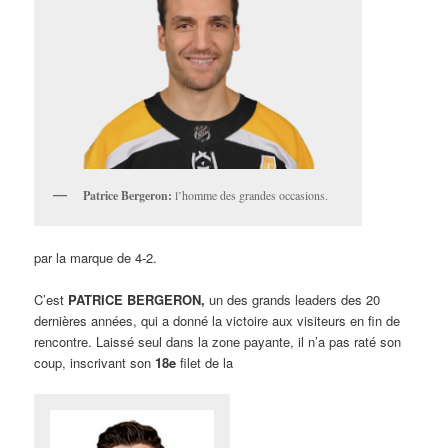
Patrice Bergeron:
l’homme des grandes occasions.
par la marque de 4-2.
C’est
PATRICE BERGERON,
un des grands leaders des 20
dernières années, qui a donné la victoire aux visiteurs en fin de
rencontre. Laissé seul dans la zone payante, il n’a pas raté son
coup, inscrivant son
18e
filet de la