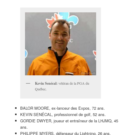
Kevin Senécal:
vétéran de la PGA du
Québec.
BALOR MOORE, ex-lanceur des Expos, 72 ans.
KEVIN SENÉCAL, professionnel de golf, 52 ans.
GORDIE DWYER, joueur et entraîneur de la LHJMQ, 45
ans.
PHILIPPE MYERS, défenseur du Lightning, 26 ans.