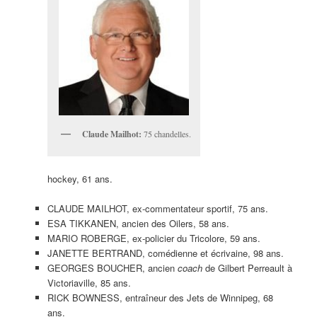
Claude Mailhot:
75 chandelles.
hockey, 61 ans.
CLAUDE MAILHOT, ex-commentateur sportif, 75 ans.
ESA TIKKANEN, ancien des Oilers, 58 ans.
MARIO ROBERGE, ex-policier du Tricolore, 59 ans.
JANETTE BERTRAND, comédienne et écrivaine, 98 ans.
GEORGES BOUCHER, ancien
coach
de Gilbert Perreault à
Victoriaville, 85 ans.
RICK BOWNESS, entraîneur des Jets de Winnipeg, 68
ans.