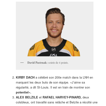
David Pastrnak:
soirée de 4 points.
KIRBY DACH
a célébré son 200e match dans la LNH en
marquant les deux buts de son équipe. «J’aime sa
régularité, a dit St-Louis. Il est en train de montrer son
potentiel».
ALEX BELZILE
et
RAFAEL HARVEY-PINARD,
deux
colsbleus, ont travaillé sans relâche et Belzile a récolté une