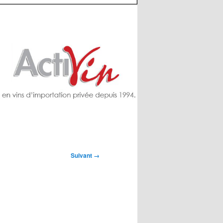
Suivant →