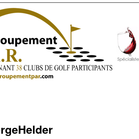
rgeHelder