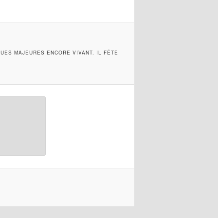
GUES MAJEURES ENCORE VIVANT. IL FÊTE