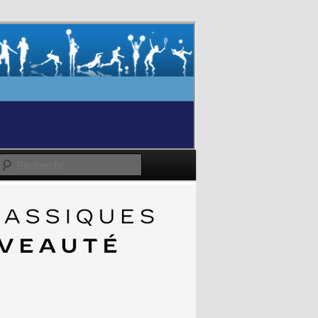
Recherche