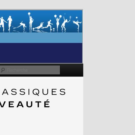
Recherche