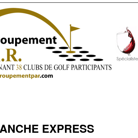
MANCHE EXPRESS