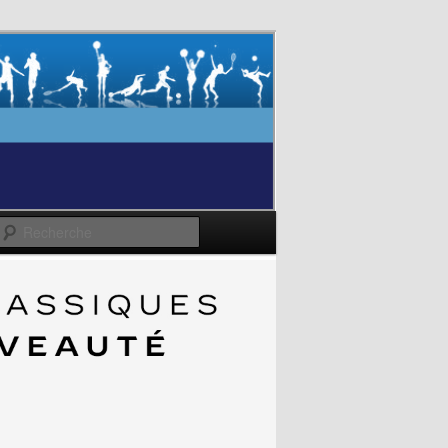
Recherche