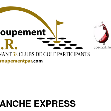
MANCHE EXPRESS