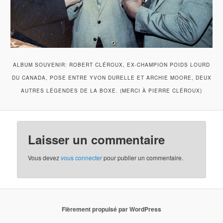
ALBUM SOUVENIR: ROBERT CLÉROUX, EX-CHAMPION POIDS LOURD
DU CANADA, POSE ENTRE YVON DURELLE ET ARCHIE MOORE, DEUX
AUTRES LÉGENDES DE LA BOXE. (MERCI À PIERRE CLÉROUX)
Laisser un commentaire
Vous devez
vous connecter
pour publier un commentaire.
Fièrement propulsé par WordPress