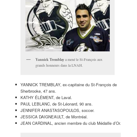
Yannick Tremblay
a mené le St-François aux
grands honneurs dans la LNAH.
YANNICK TREMBLAY, ex-capitaine du St-François de
Sherbrooke, 47 ans.
KATHY ÉLÉMENT, de Laval.
PAUL LEBLANC, de St-Léonard, 90 ans.
JENNIFER ANASTASOPOULOS, soccer.
JESSICA DAIGNEAULT, de Montréal.
JEAN CARDINAL, ancien membre du club Médaille d’Or.