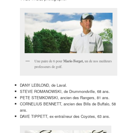
Une paire de 6 pour
Mario Forget,
un de nos meilleurs
professeurs de golf.
DANY LEBLOND, de Laval.
STEVE ROMANOWSKI, de Drummondville, 68 ans.
PETE STEMKOWSKI, ancien des Rangers, 81 ans.
CORNELIUS BENNETT, ancien des Bills de Buffalo, 58
ans.
DAVE TIPPETT, ex-entraîneur des Coyotes, 63 ans.