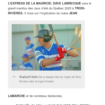
L’EXPRESS DE LA MAURICIE: DAVE LABRECQUE
sera le
grand manitou des Jeux d’été du Québec 2025 à
TROIS-
RIVIÈRES.
Il mise sur l’implication du maire
JEAN
Raphaël Gladu
fait sa marque chez les Aigles de Trois-
Rivières dans la Ligue Frontier.
LAMARCHE
et de nombreux bénévoles.