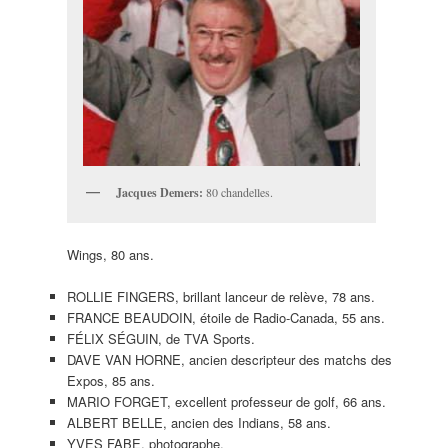
Jacques Demers:
80 chandelles.
Wings, 80 ans.
ROLLIE FINGERS, brillant lanceur de relève, 78 ans.
FRANCE BEAUDOIN, étoile de Radio-Canada, 55 ans.
FÉLIX SÉGUIN, de TVA Sports.
DAVE VAN HORNE, ancien descripteur des matchs des
Expos, 85 ans.
MARIO FORGET, excellent professeur de golf, 66 ans.
ALBERT BELLE, ancien des Indians, 58 ans.
YVES FABE, photographe.