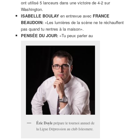
ont utilisé 5 lanceurs dans une victoire de 4-2 sur
Washington.
ISABELLE BOULAY
en entrevue avec
FRANCE
BEAUDOIN:
«Les lumières de la scène ne te réchauffent
pas quand tu rentres à la maison».
PENSÉE DU JOUR:
«Tu peux parler au
Éric Doyle
prépare le tournoi annuel de
la Ligue Dépression au club Islesmere.