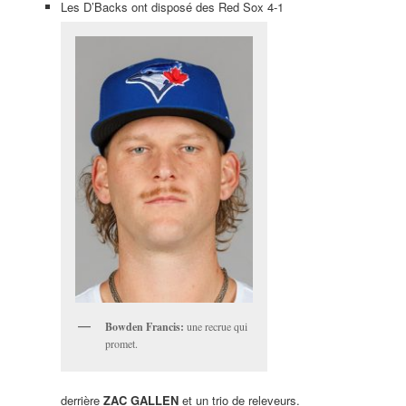
Les D’Backs ont disposé des Red Sox 4-1
Bowden Francis:
une recrue qui
promet.
derrière
ZAC GALLEN
et un trio de releveurs.