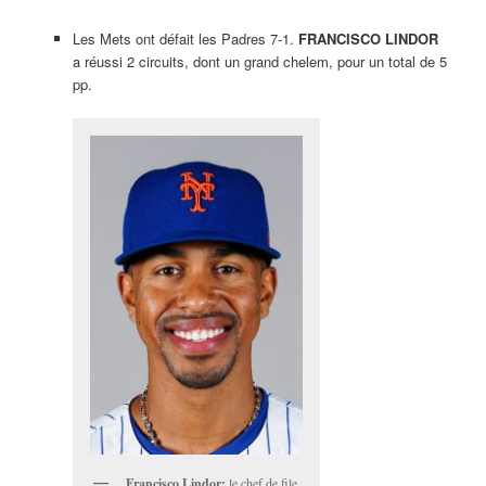
Les Mets ont défait les Padres 7-1.
FRANCISCO LINDOR
a réussi 2 circuits, dont un grand chelem, pour un total de 5
pp.
Francisco Lindor:
le chef de file