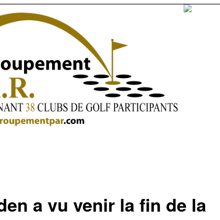
en a vu venir la fin de la