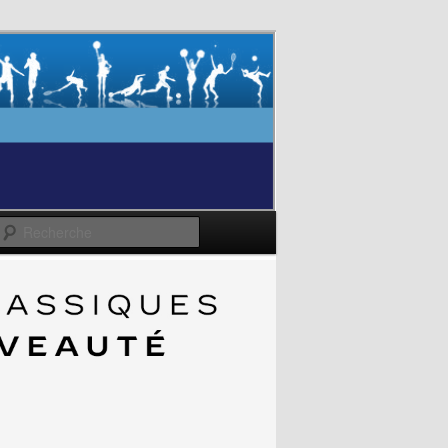
Recherche