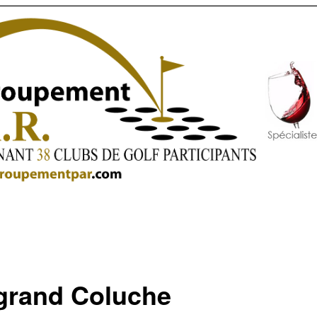
grand Coluche