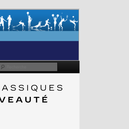
Recherche