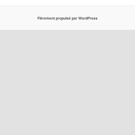
Fièrement propulsé par WordPress