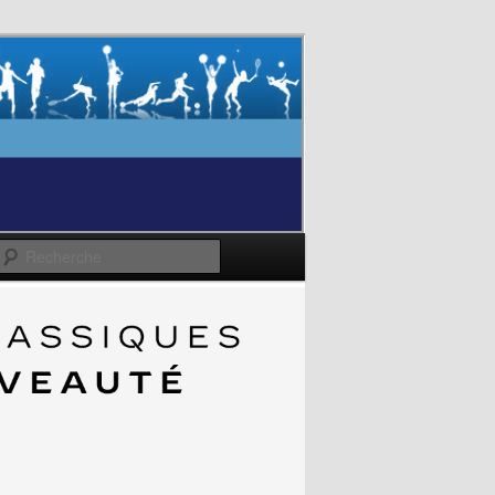
Recherche