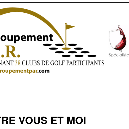
RE VOUS ET MOI