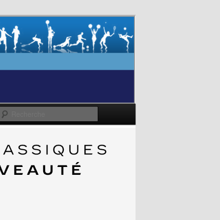
Recherche