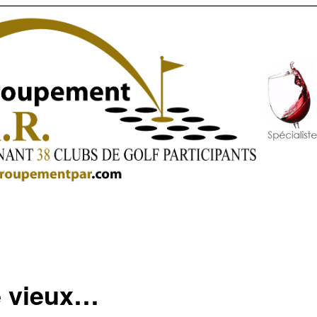
e vieux…