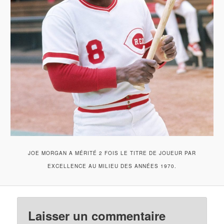
JOE MORGAN A MÉRITÉ 2 FOIS LE TITRE DE JOUEUR PAR
EXCELLENCE AU MILIEU DES ANNÉES 1970.
Laisser un commentaire