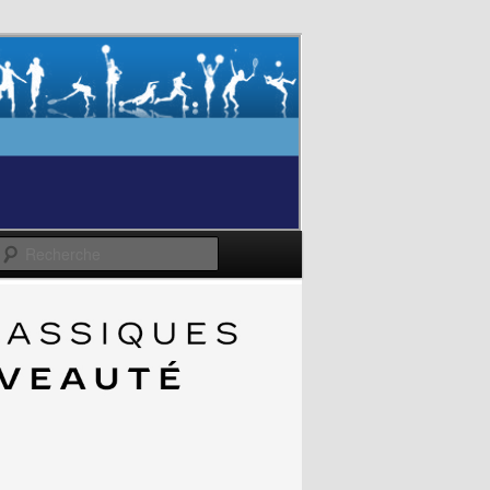
Recherche