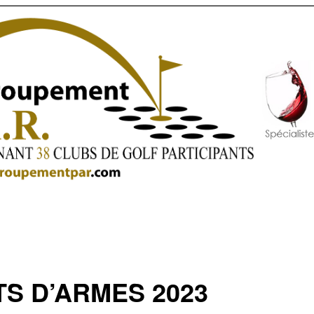
TS D’ARMES 2023