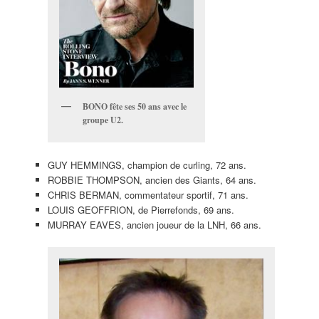
BONO fête ses 50 ans avec le
groupe U2.
GUY HEMMINGS, champion de curling, 72 ans.
ROBBIE THOMPSON, ancien des Giants, 64 ans.
CHRIS BERMAN, commentateur sportif, 71 ans.
LOUIS GEOFFRION, de Pierrefonds, 69 ans.
MURRAY EAVES, ancien joueur de la LNH, 66 ans.