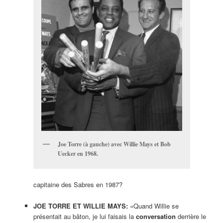
Joe Torre (à gauche) avec Willie Mays et Bob
Uecker en 1968.
capitaine des Sabres en 1987?
JOE TORRE ET WILLIE MAYS:
«Quand Willie se
présentait au bâton, je lui faisais la
conversation
derrière le