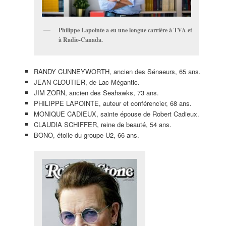
Philippe Lapointe a eu une longue carrière à TVA et
à Radio-Canada.
RANDY CUNNEYWORTH, ancien des Sénaeurs, 65 ans.
JEAN CLOUTIER, de Lac-Mégantic.
JIM ZORN, ancien des Seahawks, 73 ans.
PHILIPPE LAPOINTE, auteur et conférencier, 68 ans.
MONIQUE CADIEUX, sainte épouse de Robert Cadieux.
CLAUDIA SCHIFFER, reine de beauté, 54 ans.
BONO, étoile du groupe U2, 66 ans.