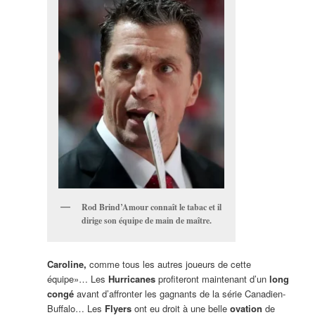
Rod Brind’Amour connaît le tabac et il
dirige son équipe de main de maître.
Caroline,
comme tous les autres joueurs de cette
équipe»… Les
Hurricanes
profiteront maintenant d’un
long
congé
avant d’affronter les gagnants de la série Canadien-
Buffalo… Les
Flyers
ont eu droit à une belle
ovation
de