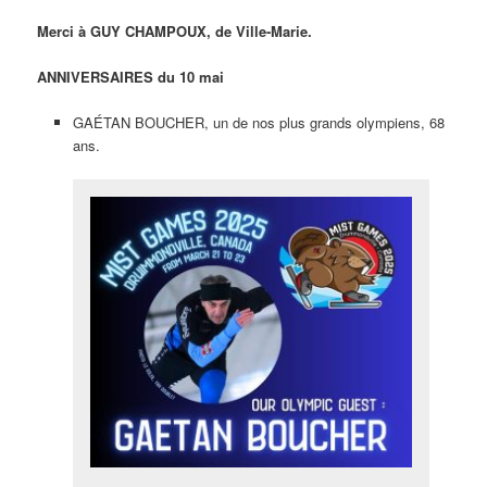
Merci à GUY CHAMPOUX, de Ville-Marie.
ANNIVERSAIRES du 10 mai
GAÉTAN BOUCHER, un de nos plus grands olympiens, 68
ans.