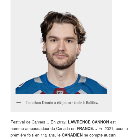
Jonathan Drouin a été joueur étoile à Halifax.
Festival de Cannes… En 2012,
LAWRENCE CANNON
est
nommé ambassadeur du Canada en
FRANCE…
En 2021, pour la
première fois en 112 ans, le
CANADIEN
ne compte
aucun