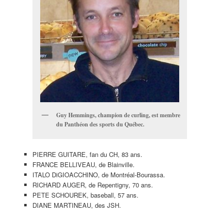
Guy Hemmings, champion de curling, est membre
du Panthéon des sports du Québec.
PIERRE GUITARE, fan du CH, 83 ans.
FRANCE BELLIVEAU, de Blainville.
ITALO DiGIOACCHINO, de Montréal-Bourassa.
RICHARD AUGER, de Repentigny, 70 ans.
PETE SCHOUREK, baseball, 57 ans.
DIANE MARTINEAU, des JSH.