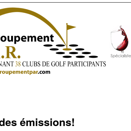
 des émissions!