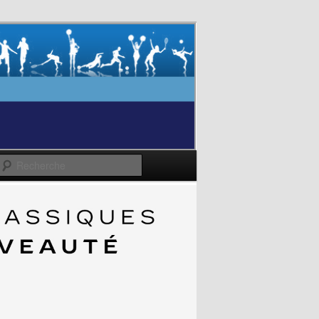
Recherche