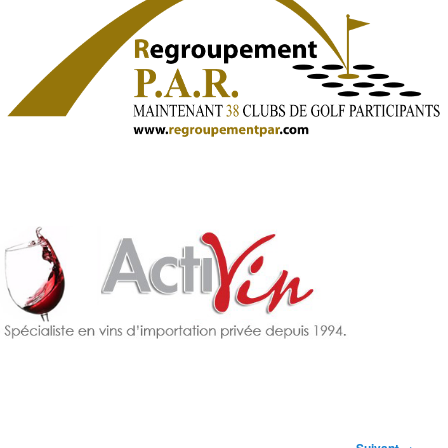
Navigation