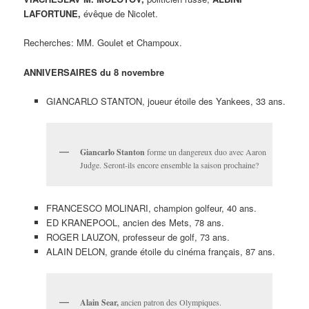
LAFORTUNE,
évêque de Nicolet.
Recherches: MM. Goulet et Champoux.
ANNIVERSAIRES du 8 novembre
GIANCARLO STANTON, joueur étoile des Yankees, 33 ans.
Giancarlo Stanton
forme un dangereux duo avec Aaron
Judge. Seront-ils encore ensemble la saison prochaine?
FRANCESCO MOLINARI, champion golfeur, 40 ans.
ED KRANEPOOL, ancien des Mets, 78 ans.
ROGER LAUZON, professeur de golf, 73 ans.
ALAIN DELON, grande étoile du cinéma français, 87 ans.
Alain Sear,
ancien patron des Olympiques.