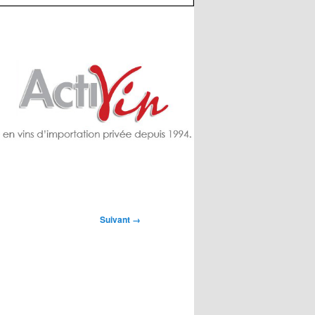
Suivant →