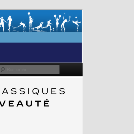
Recherche