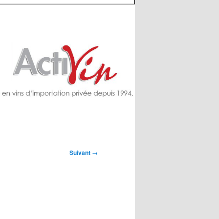
Suivant →