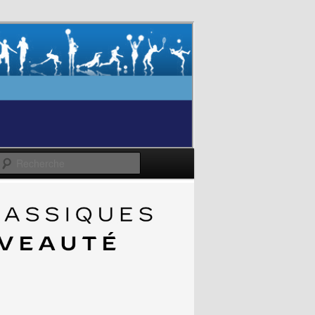
Recherche