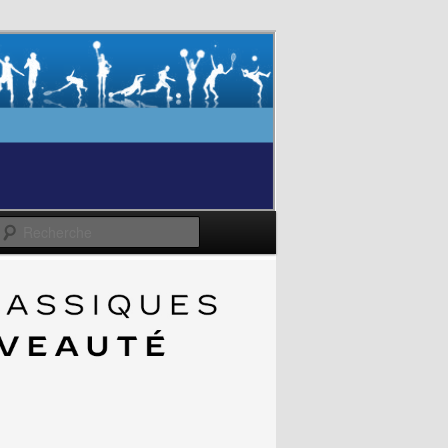
Recherche