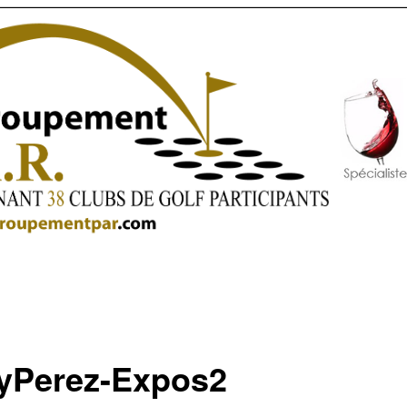
yPerez-Expos2