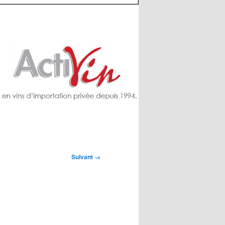
Suivant →