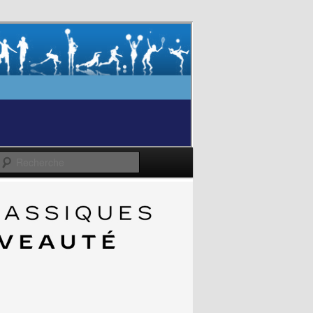
Recherche