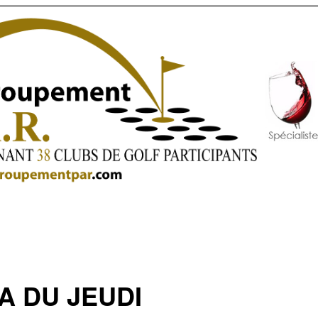
A DU JEUDI