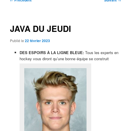
Précédent
Suivant
des
articles
JAVA DU JEUDI
Publié le
22 février 2023
DES ESPOIRS À LA LIGNE BLEUE:
Tous les experts en
hockey vous diront qu’une bonne équipe se construit