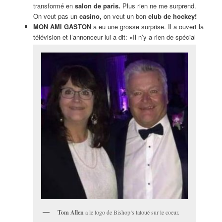
transformé en
salon de paris.
Plus rien ne me surprend.
On veut pas un
casino,
on veut un bon
club de hockey!
MON AMI GASTON
a eu une grosse surprise. Il a ouvert la
télévision et l’annonceur lui a dit: «Il n’y a rien de spécial
Tom Allen
a le logo de Bishop’s tatoué sur le coeur.