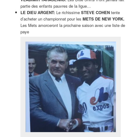
partie des enfants pauvres de la ligue…
LE DIEU ARGENT:
Le richissime
STEVE COHEN
tente
d’acheter un championnat pour les
METS DE NEW YORK.
Les Mets amorceront la prochaine saison avec une liste de
paye