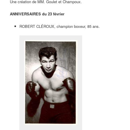
Une création de MM. Goulet et Champoux.
ANNIVERSAIRES du 23 février
ROBERT CLÉROUX, champion boxeur, 85 ans.