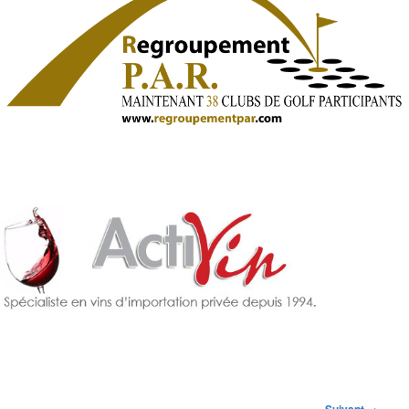
Navigation