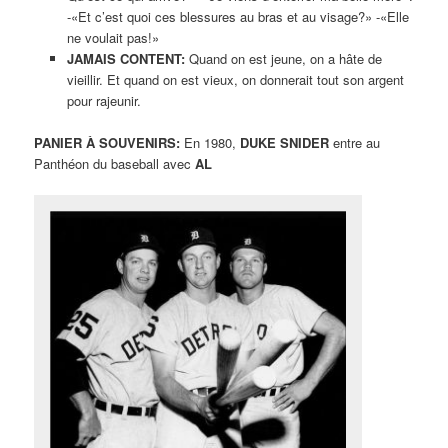
-«Et c’est quoi ces blessures au bras et au visage?» -«Elle
ne voulait pas!»
JAMAIS CONTENT:
Quand on est jeune, on a hâte de
vieillir. Et quand on est vieux, on donnerait tout son argent
pour rajeunir.
PANIER À SOUVENIRS:
En 1980,
DUKE SNIDER
entre au
Panthéon du baseball avec
AL