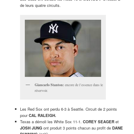
de leurs quatre circuits.
Giancarlo Stanton:
encore de l’essence dans le
réservoir.
Les Red Sox ont perdu 6-3 à Seattle. Circuit de 2 points
pour
CAL RALEIGH.
Texas a démoli les White Sox 11-1.
COREY SEAGER
et
JOSH JUNG
ont produit 3 points chacun au profit de
DANE