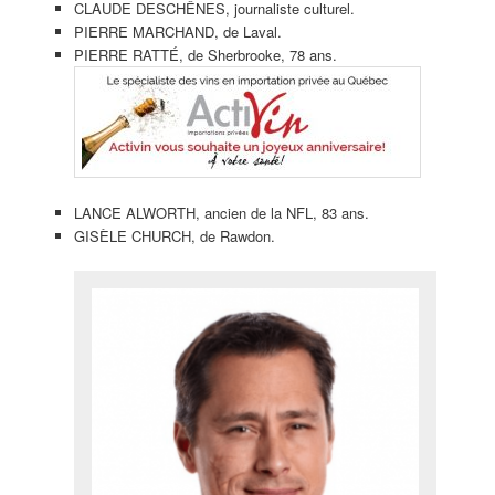
CLAUDE DESCHÊNES, journaliste culturel.
PIERRE MARCHAND, de Laval.
PIERRE RATTÉ, de Sherbrooke, 78 ans.
LANCE ALWORTH, ancien de la NFL, 83 ans.
GISÈLE CHURCH, de Rawdon.