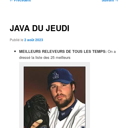
Précédent
Suivant
des
articles
JAVA DU JEUDI
Publié le
2 août 2023
MEILLEURS RELEVEURS DE TOUS LES TEMPS:
On a
dressé la liste des 25 meilleurs