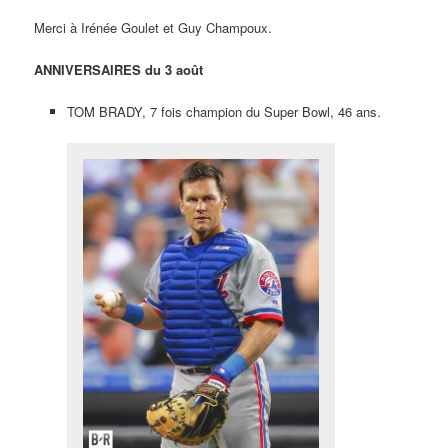
Merci à Irénée Goulet et Guy Champoux.
ANNIVERSAIRES du 3 août
TOM BRADY, 7 fois champion du Super Bowl, 46 ans.