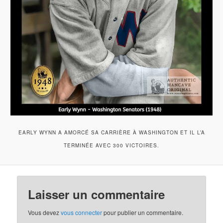
EARLY WYNN A AMORCÉ SA CARRIÈRE À WASHINGTON ET IL L’A
TERMINÉE AVEC 300 VICTOIRES.
Laisser un commentaire
Vous devez
vous connecter
pour publier un commentaire.