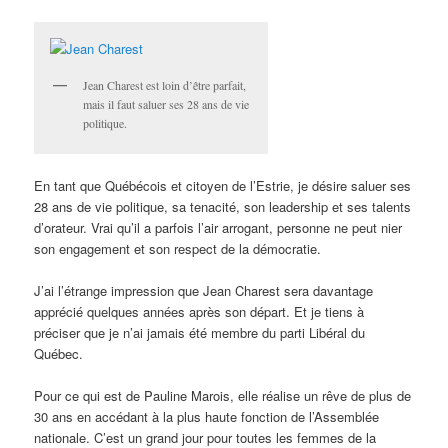
Jean Charest est loin d’être parfait,
mais il faut saluer ses 28 ans de vie
politique.
En tant que Québécois et citoyen de l’Estrie, je désire saluer ses
28 ans de vie politique, sa tenacité, son leadership et ses talents
d’orateur. Vrai qu’il a parfois l’air arrogant, personne ne peut nier
son engagement et son respect de la démocratie.
J’ai l’étrange impression que Jean Charest sera davantage
apprécié quelques années après son départ. Et je tiens à
préciser que je n’ai jamais été membre du parti Libéral du
Québec.
Pour ce qui est de Pauline Marois, elle réalise un rêve de plus de
30 ans en accédant à la plus haute fonction de l’Assemblée
nationale. C’est un grand jour pour toutes les femmes de la