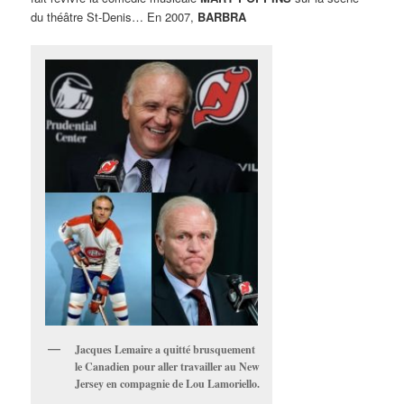
du théâtre St-Denis… En 2007,
BARBRA
Jacques Lemaire a quitté brusquement
le Canadien pour aller travailler au New
Jersey en compagnie de Lou Lamoriello.