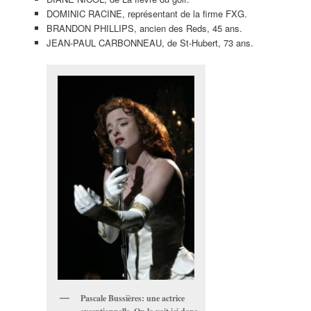
DOMINIC RACINE, représentant de la firme FXG.
BRANDON PHILLIPS, ancien des Reds, 45 ans.
JEAN-PAUL CARBONNEAU, de St-Hubert, 73 ans.
Pascale Bussières: une actrice