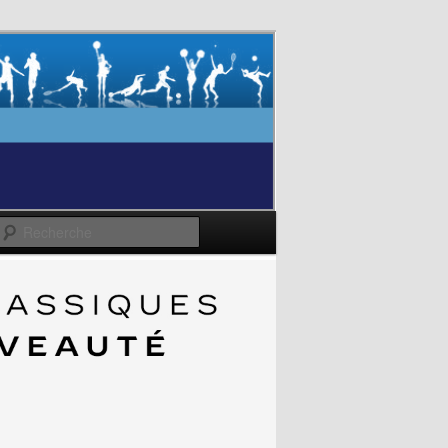
Recherche