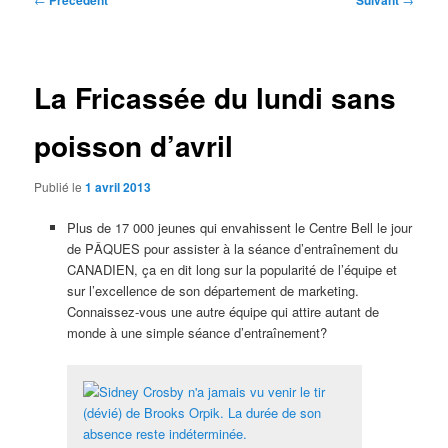
Précédent
Suivant
des
articles
La Fricassée du lundi sans
poisson d’avril
Publié le
1 avril 2013
Plus de 17 000 jeunes qui envahissent le Centre Bell le jour
de PÂQUES pour assister à la séance d’entraînement du
CANADIEN, ça en dit long sur la popularité de l’équipe et
sur l’excellence de son département de marketing.
Connaissez-vous une autre équipe qui attire autant de
monde à une simple séance d’entraînement?