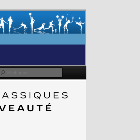
Recherche