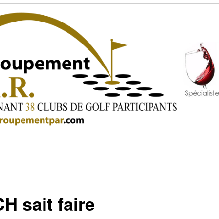
H sait faire