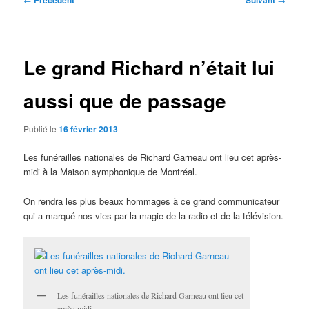
Précédent
Suivant
des
articles
Le grand Richard n’était lui
aussi que de passage
Publié le
16 février 2013
Les funérailles nationales de Richard Garneau ont lieu cet après-
midi à la Maison symphonique de Montréal.
On rendra les plus beaux hommages à ce grand communicateur
qui a marqué nos vies par la magie de la radio et de la télévision.
Les funérailles nationales de Richard Garneau ont lieu cet
après-midi.